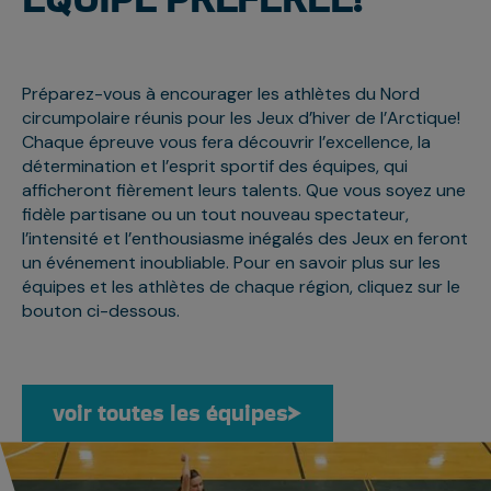
Préparez-vous à encourager les athlètes du Nord
circumpolaire réunis pour les Jeux d’hiver de l’Arctique!
Chaque épreuve vous fera découvrir l’excellence, la
détermination et l’esprit sportif des équipes, qui
afficheront fièrement leurs talents. Que vous soyez une
fidèle partisane ou un tout nouveau spectateur,
l’intensité et l’enthousiasme inégalés des Jeux en feront
un événement inoubliable. Pour en savoir plus sur les
équipes et les athlètes de chaque région, cliquez sur le
bouton ci-dessous.
voir toutes les équipes
voir toutes les équipes