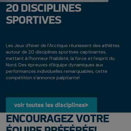
20 DISCIPLINES
SPORTIVES
Les Jeux d’hiver de l’Arctique réunissent des athlètes
autour de 20 disciplines sportives captivantes,
mettant à l’honneur l’habileté, la force et l’esprit du
Nord. Des épreuves d’équipe dynamiques aux
performances individuelles remarquables, cette
compétition s’annonce palpitante!
voir toutes les disciplines
voir toutes les disciplines
ENCOURAGEZ VOTRE
ÉQUIPE PRÉFÉRÉE!