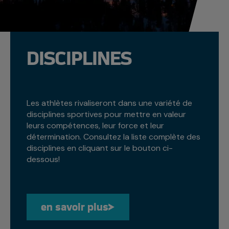
DISCIPLINES
Les athlètes rivaliseront dans une variété de
disciplines sportives pour mettre en valeur
leurs compétences, leur force et leur
détermination. Consultez la liste complète des
disciplines en cliquant sur le bouton ci-
dessous!
en savoir plus
en savoir plus