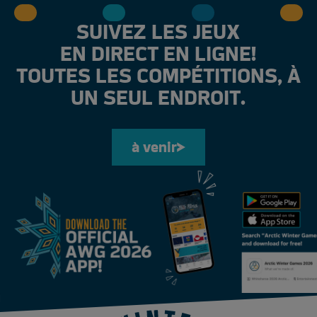
SUIVEZ LES JEUX
EN DIRECT EN LIGNE!
TOUTES LES COMPÉTITIONS, À
UN SEUL ENDROIT.
à venir
à venir