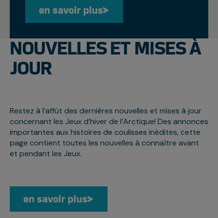
en savoir plus
en savoir plus
NOUVELLES ET MISES À
JOUR
Restez à l’affût des dernières nouvelles et mises à jour
concernant les Jeux d’hiver de l’Arctique! Des annonces
importantes aux histoires de coulisses inédites, cette
page contient toutes les nouvelles à connaître avant
et pendant les Jeux.
en savoir plus
en savoir plus