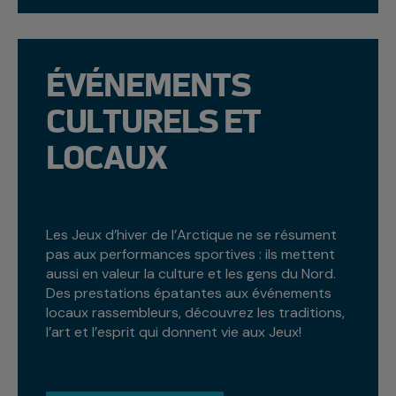
ÉVÉNEMENTS
CULTURELS ET
LOCAUX
Les Jeux d’hiver de l’Arctique ne se résument
pas aux performances sportives : ils mettent
aussi en valeur la culture et les gens du Nord.
Des prestations épatantes aux événements
locaux rassembleurs, découvrez les traditions,
l’art et l’esprit qui donnent vie aux Jeux!