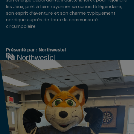
les Jeux, prêt à faire rayonner sa curiosité légendaire,
son esprit d’aventure et son charme typiquement
nordique auprès de toute la communauté
circumpolaire.
Présenté par : Northwestel