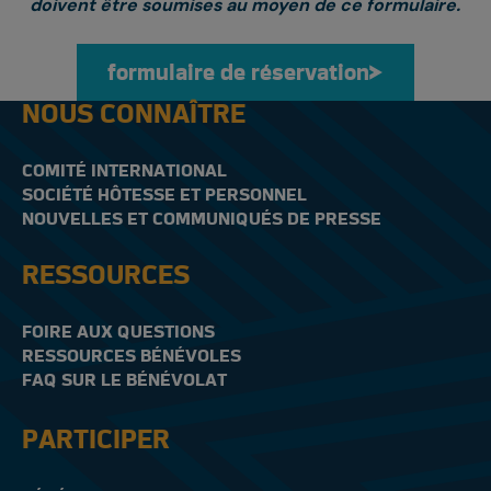
doivent être soumises au moyen de ce formulaire.
formulaire de réservation
formulaire de réserv
NOUS CONNAÎTRE
COMITÉ INTERNATIONAL
SOCIÉTÉ HÔTESSE ET PERSONNEL
NOUVELLES ET COMMUNIQUÉS DE PRESSE
RESSOURCES
FOIRE AUX QUESTIONS
RESSOURCES BÉNÉVOLES
FAQ SUR LE BÉNÉVOLAT
PARTICIPER