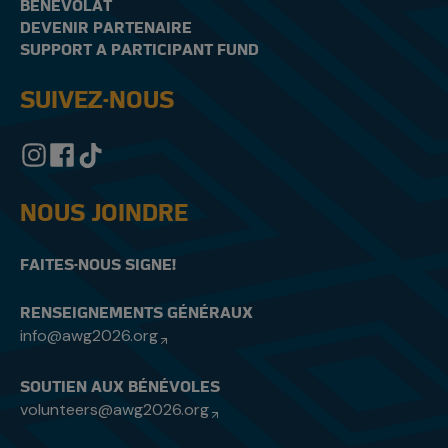
BÉNÉVOLAT
DEVENIR PARTENAIRE
SUPPORT A PARTICIPANT FUND
SUIVEZ-NOUS
NOUS JOINDRE
FAITES-NOUS SIGNE!
RENSEIGNEMENTS GÉNÉRAUX
info@awg2026.org
SOUTIEN AUX BÉNÉVOLES
volunteers@awg2026.org