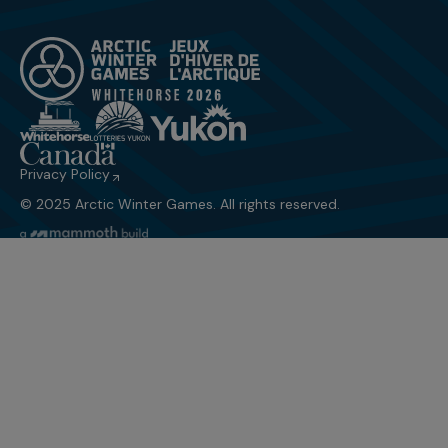
Privacy Policy
© 2025 Arctic Winter Games. All rights reserved.