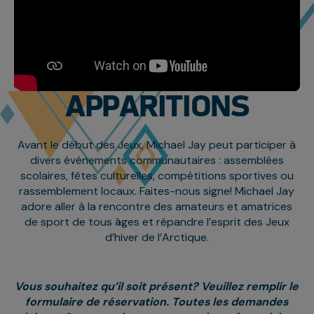
APPARITIONS
Avant le début des Jeux, Michael Jay peut participer à
divers événements communautaires : assemblées
scolaires, fêtes culturelles, compétitions sportives ou
rassemblement locaux. Faites-nous signe! Michael Jay
adore aller à la rencontre des amateurs et amatrices
de sport de tous âges et répandre l’esprit des Jeux
d’hiver de l’Arctique.
Vous souhaitez qu’il soit présent? Veuillez remplir le
formulaire de réservation. Toutes les demandes